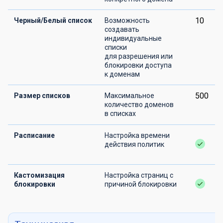
10
Черный/Белый список
Возможность
создавать
индивидуальные
списки
для разрешения или
блокировки доступа
к доменам
500
Размер списков
Максимальное
количество доменов
в списках
Расписание
Настройка времени
действия политик
Кастомизация
Настройка страниц с
блокировки
причиной блокировки