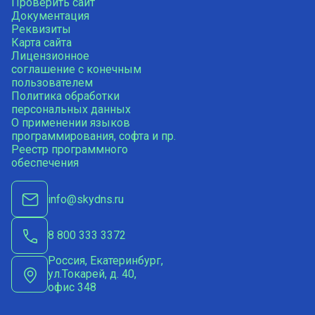
Проверить сайт
Документация
Реквизиты
Карта сайта
Лицензионное
соглашение с конечным
пользователем
Политика обработки
персональных данных
О применении языков
программирования, софта и пр.
Реестр программного
обеспечения
info@skydns.ru
8 800 333 3372
Россия, Екатеринбург,
ул.Токарей, д. 40,
офис 348